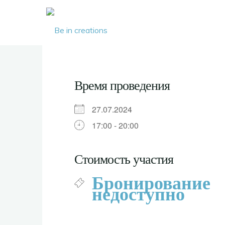
Be in
creations
Время проведения
27.07.2024
17:00 - 20:00
Стоимость участия
Бронирование
недоступно