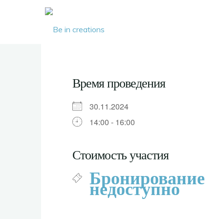
Be in
creations
Время проведения
30.11.2024
14:00 - 16:00
Стоимость участия
Бронирование
недоступно