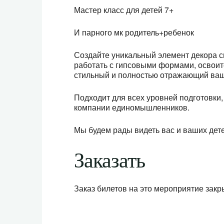
Мастер класс для детей 7+
И парного мк родитель+ребенок
Создайте уникальный элемент декора с
работать с гипсовыми формами, освоит
стильный и полностью отражающий ваш
Подходит для всех уровней подготовки
компании единомышленников.
Мы будем рады видеть вас и ваших дете
Заказать
Заказ билетов на это мероприятие закр