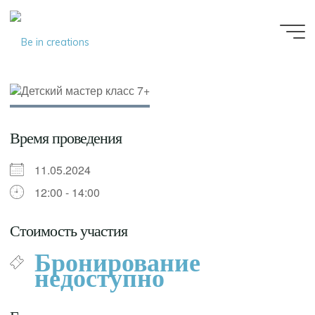
Be in
creations
Время проведения
11.05.2024
12:00 - 14:00
Стоимость участия
Бронирование
недоступно