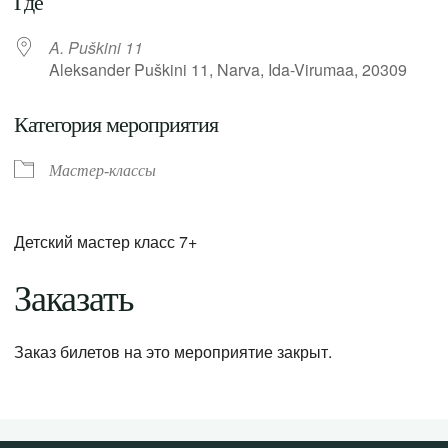
Где
A. Puškini 11
Aleksander Puškini 11, Narva, Ida-Virumaa, 20309
Категория мероприятия
Мастер-классы
Детский мастер класс 7+
Заказать
Заказ билетов на это мероприятие закрыт.