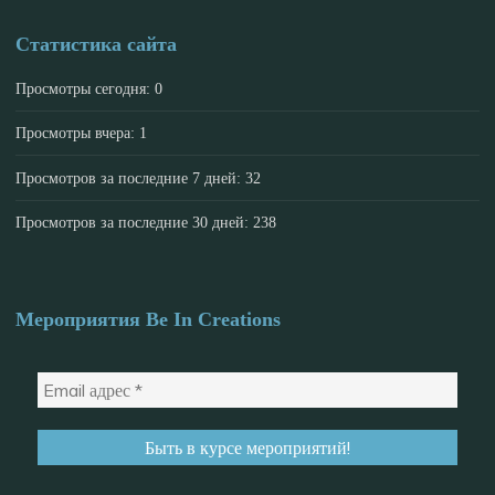
Статистика сайта
Просмотры сегодня:
0
Просмотры вчера:
1
Просмотров за последние 7 дней:
32
Просмотров за последние 30 дней:
238
Мероприятия Be In Creations