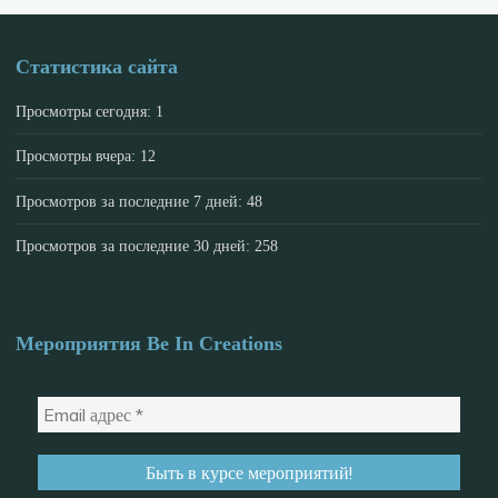
Статистика сайта
Просмотры сегодня:
1
Просмотры вчера:
12
Просмотров за последние 7 дней:
48
Просмотров за последние 30 дней:
258
Мероприятия Be In Creations