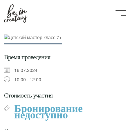
Be in
creations
Время проведения
16.07.2024
10:00 - 12:00
Стоимость участия
Бронирование
недоступно