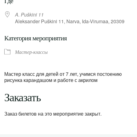
Где
A. Puškini 11
Aleksander Puškini 11, Narva, Ida-Virumaa, 20309
Категория мероприятия
Мастер-классы
Мастер класс для детей от 7 лет, учимся постоению
рисунка карандашом и работе с акрилом
Заказать
Заказ билетов на это мероприятие закрыт.