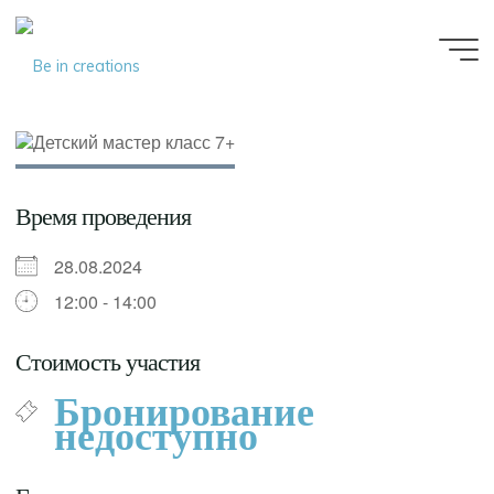
Be in
creations
Время проведения
28.08.2024
12:00 - 14:00
Стоимость участия
Бронирование
недоступно