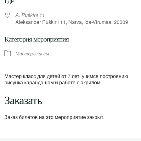
Где
A. Puškini 11
Aleksander Puškini 11, Narva, Ida-Virumaa, 20309
Категория мероприятия
Мастер-классы
Мастер класс для детей от 7 лет, учимся построению
рисунка карандашом и работе с акрилом
Заказать
Заказ билетов на это мероприятие закрыт.