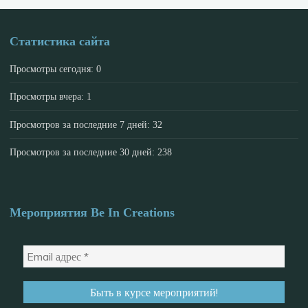
Статистика сайта
Просмотры сегодня:
0
Просмотры вчера:
1
Просмотров за последние 7 дней:
32
Просмотров за последние 30 дней:
238
Мероприятия Be In Creations