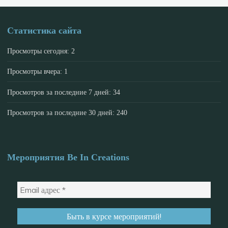
Статистика сайта
Просмотры сегодня:
2
Просмотры вчера:
1
Просмотров за последние 7 дней:
34
Просмотров за последние 30 дней:
240
Мероприятия Be In Creations