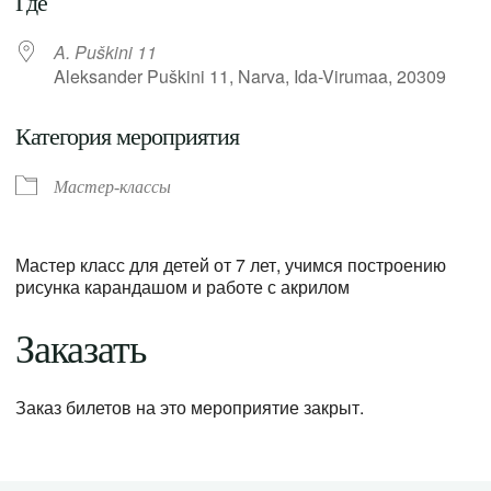
Где
A. Puškini 11
Aleksander Puškini 11, Narva, Ida-Virumaa, 20309
Категория мероприятия
Мастер-классы
Мастер класс для детей от 7 лет, учимся построению
рисунка карандашом и работе с акрилом
Заказать
Заказ билетов на это мероприятие закрыт.