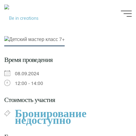
Be in
creations
Время проведения
08.09.2024
12:00 - 14:00
Стоимость участия
Бронирование
недоступно