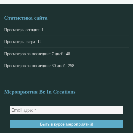
Статистика сайта
Просмотры сегодня:
1
Просмотры вчера:
12
Просмотров за последние 7 дней:
48
Просмотров за последние 30 дней:
258
Мероприятия Be In Creations