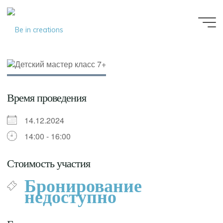
Be in
creations
Время проведения
14.12.2024
14:00 - 16:00
Стоимость участия
Бронирование
недоступно