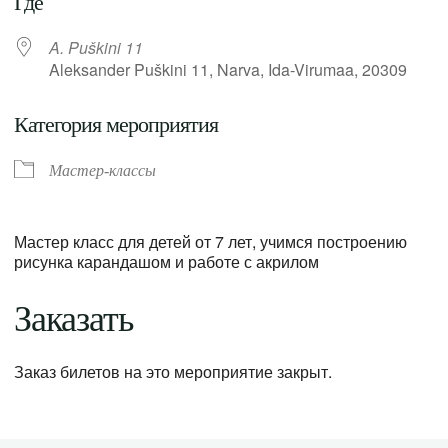
Где
A. Puškini 11
Aleksander Puškini 11, Narva, Ida-Virumaa, 20309
Категория мероприятия
Мастер-классы
Мастер класс для детей от 7 лет, учимся построению
рисунка карандашом и работе с акрилом
Заказать
Заказ билетов на это мероприятие закрыт.