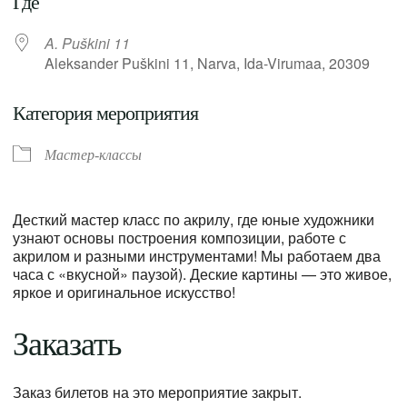
Где
A. Puškini 11
Aleksander Puškini 11, Narva, Ida-Virumaa, 20309
Категория мероприятия
Мастер-классы
Десткий мастер класс по акрилу, где юные художники
узнают основы построения композиции, работе с
акрилом и разными инструментами! Мы работаем два
часа с «вкусной» паузой). Деские картины — это живое,
яркое и оригинальное искусство!
Заказать
Заказ билетов на это мероприятие закрыт.