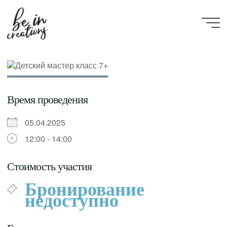
Be in
creations
Время проведения
05.04.2025
12:00 - 14:00
Стоимость участия
Бронирование
недоступно