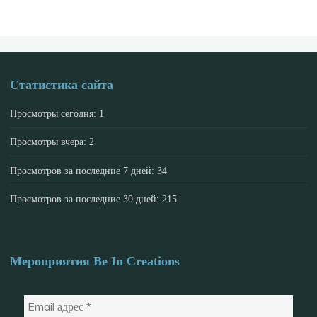
Статистика сайта
Просмотры сегодня:
1
Просмотры вчера:
2
Просмотров за последние 7 дней:
34
Просмотров за последние 30 дней:
215
Мероприятия Be In Creations