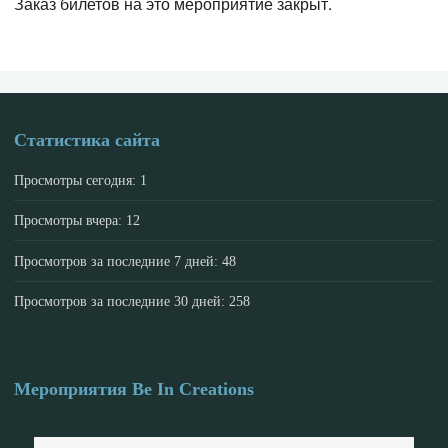
Заказ билетов на это мероприятие закрыт.
Статистика сайта
Просмотры сегодня:
1
Просмотры вчера:
12
Просмотров за последние 7 дней:
48
Просмотров за последние 30 дней:
258
Мероприятия Be In Creations