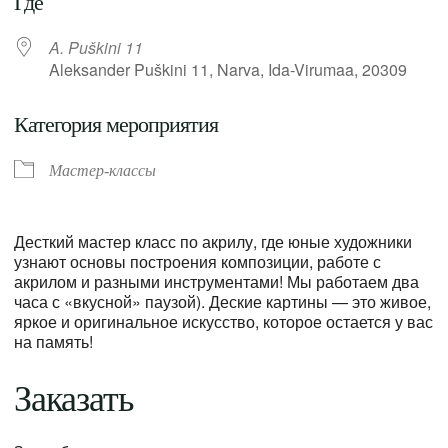
Где
A. Puškini 11
Aleksander Puškini 11, Narva, Ida-Virumaa, 20309
Категория мероприятия
Мастер-классы
Десткий мастер класс по акрилу, где юные художники
узнают основы построения композиции, работе с
акрилом и разными инструментами! Мы работаем два
часа с «вкусной» паузой). Деские картины — это живое,
яркое и оригинальное искусство, которое остается у вас
на память!
Заказать