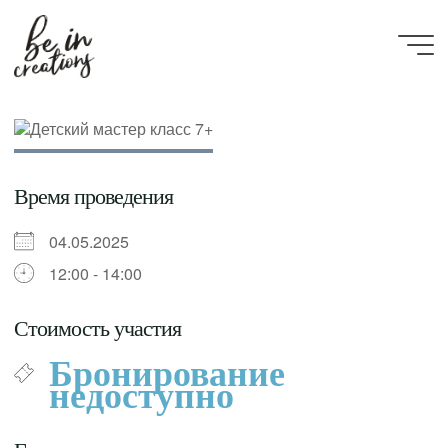
Be in
creations
Время проведения
04.05.2025
12:00 - 14:00
Стоимость участия
Бронирование
недоступно