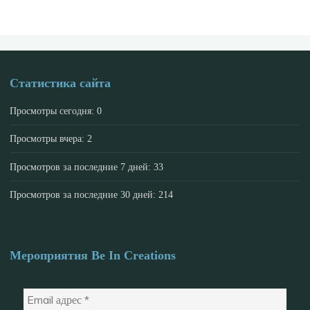
Статистика сайта
Просмотры сегодня:
0
Просмотры вчера:
2
Просмотров за последние 7 дней:
33
Просмотров за последние 30 дней:
214
Мероприятия Be In Creations