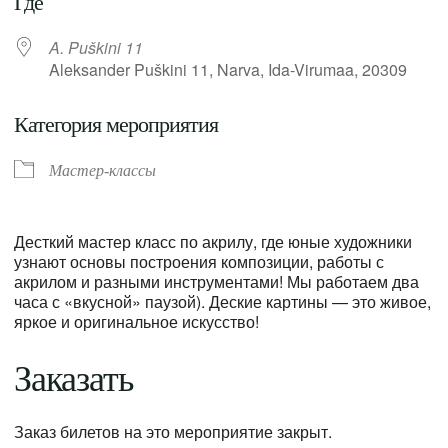
Где
A. Puškini 11
Aleksander Puškini 11, Narva, Ida-Virumaa, 20309
Категория мероприятия
Мастер-классы
Десткий мастер класс по акрилу, где юные художники
узнают основы построения композиции, работы с
акрилом и разными инструментами! Мы работаем два
часа с «вкусной» паузой). Деские картины — это живое,
яркое и оригинальное искусство!
Заказать
Заказ билетов на это мероприятие закрыт.