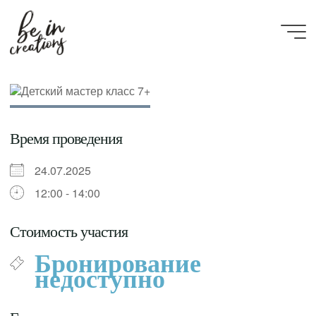
Be in
creations
Время проведения
24.07.2025
12:00 - 14:00
Стоимость участия
Бронирование
недоступно