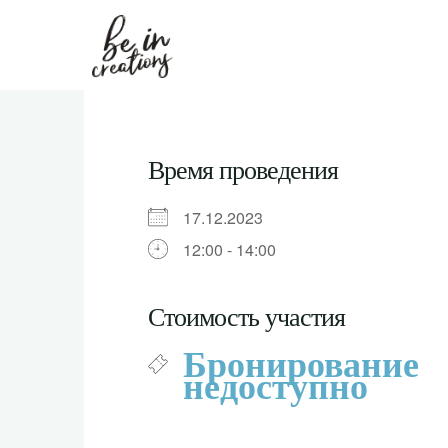
Be in
creations
Время проведения
17.12.2023
12:00 - 14:00
Стоимость участия
Бронирование
недоступно