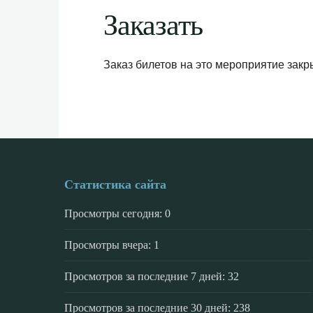
Заказать
Заказ билетов на это мероприятие закр
Статистика сайта
Просмотры сегодня:
0
Просмотры вчера:
1
Просмотров за последние 7 дней:
32
Просмотров за последние 30 дней:
238