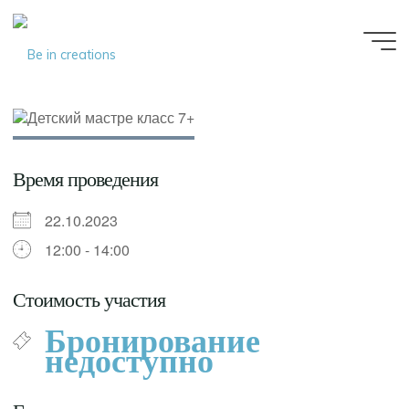
Be in
creations
Время проведения
22.10.2023
12:00 - 14:00
Стоимость участия
Бронирование
недоступно