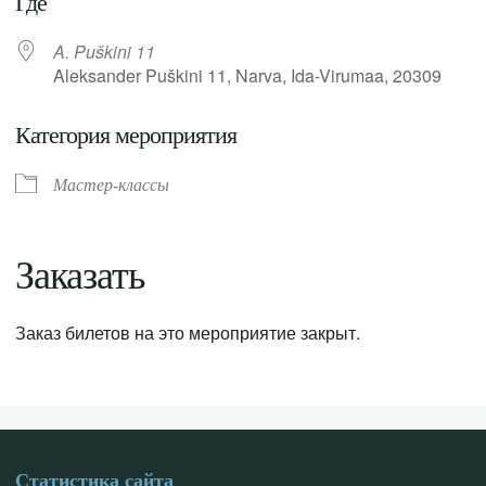
Где
A. Puškini 11
Aleksander Puškini 11, Narva, Ida-Virumaa, 20309
Категория мероприятия
Мастер-классы
Заказать
Заказ билетов на это мероприятие закрыт.
Статистика сайта