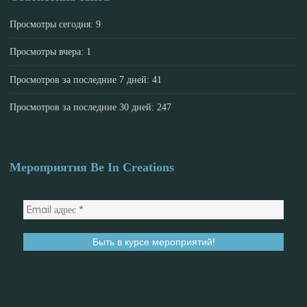
Просмотры сегодня:
9
Просмотры вчера:
1
Просмотров за последние 7 дней:
41
Просмотров за последние 30 дней:
247
Мероприятия Be In Creations