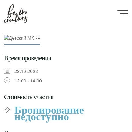
Be in
creations
Время проведения
28.12.2023
12:00 - 14:00
Стоимость участия
Бронирование
недоступно