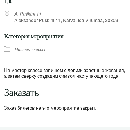
Где
A. Puškini 11
Aleksander Puškini 11, Narva, Ida-Virumaa, 20309
Категория мероприятия
Мастер-классы
На мастер классе запишем с детьми заветные желания,
а затем сверху создадим символ наступающего года!
Заказать
Заказ билетов на это мероприятие закрыт.