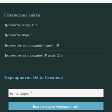
Статистика сайта
Просмотры сегодня:
2
Просмотры вчера:
9
Просмотров за последние 7 дней:
38
Просмотров за последние 30 дней:
219
Мероприятия Be In Creations