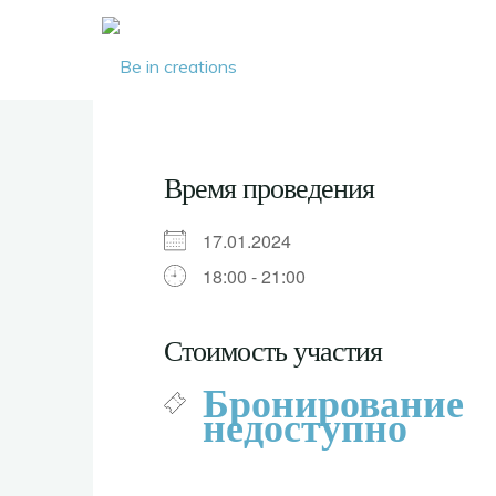
Be in
creations
Время проведения
17.01.2024
18:00 - 21:00
Стоимость участия
Бронирование
недоступно