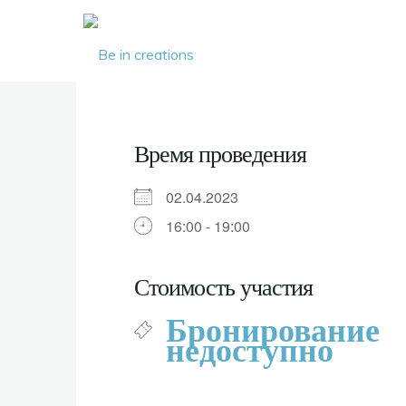
Be in
creations
Время проведения
02.04.2023
16:00 - 19:00
Стоимость участия
Бронирование
недоступно