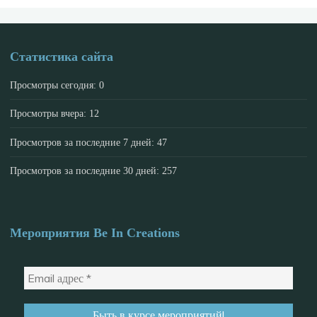
Статистика сайта
Просмотры сегодня:
0
Просмотры вчера:
12
Просмотров за последние 7 дней:
47
Просмотров за последние 30 дней:
257
Мероприятия Be In Creations