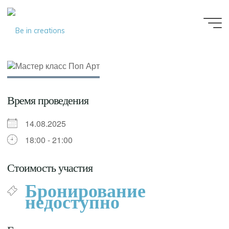
Be in
creations
Время проведения
14.08.2025
18:00 - 21:00
Стоимость участия
Бронирование
недоступно