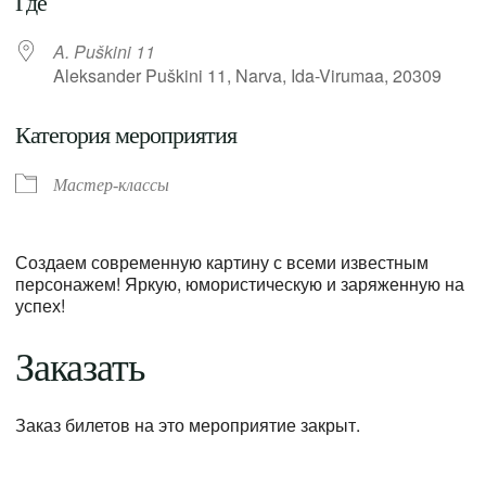
Где
A. Puškini 11
Aleksander Puškini 11, Narva, Ida-Virumaa, 20309
Категория мероприятия
Мастер-классы
Создаем современную картину с всеми известным
персонажем! Яркую, юмористическую и заряженную на
успех!
Заказать
Заказ билетов на это мероприятие закрыт.