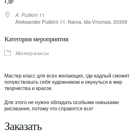
Где
A. Puškini 11
Aleksander Puškini 11, Narva, Ida-Virumaa, 20309
Категория мероприятия
Мастер-классы
Мастер класс для всех желающих, где кадлый сможет
почувствовать себя художником и окунуться в мир
творчества и красок.
Для этого не нужно обладать особыми навыками
рисования, потому что справятся все!
Заказать