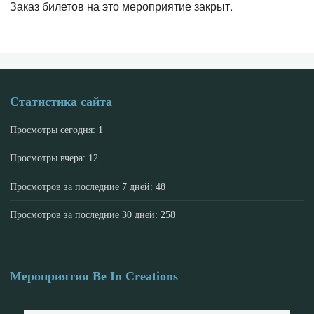
Заказ билетов на это мероприятие закрыт.
Статистика сайта
Просмотры сегодня:
1
Просмотры вчера:
12
Просмотров за последние 7 дней:
48
Просмотров за последние 30 дней:
258
Мероприятия Be In Creations