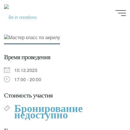
Be in
creations
Время проведения
10.12.2023
17:00 - 20:00
Стоимость участия
Бронирование
недоступно