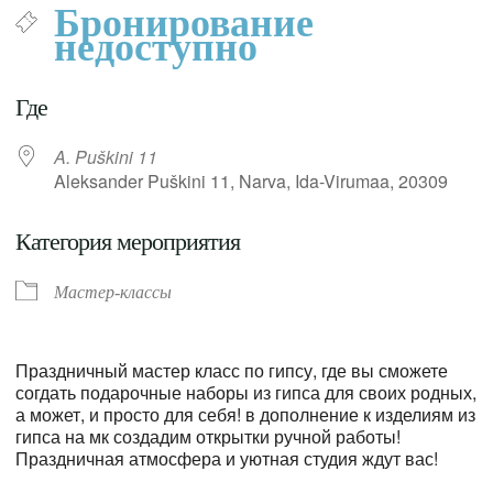
Бронирование
недоступно
Где
A. Puškini 11
Aleksander Puškini 11, Narva, Ida-Virumaa, 20309
Категория мероприятия
Мастер-классы
Праздничный мастер класс по гипсу, где вы сможете
согдать подарочные наборы из гипса для своих родных,
а может, и просто для себя! в дополнение к изделиям из
гипса на мк создадим открытки ручной работы!
Праздничная атмосфера и уютная студия ждут вас!