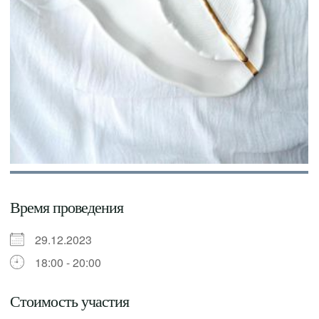
Время проведения
29.12.2023
18:00 - 20:00
Стоимость участия