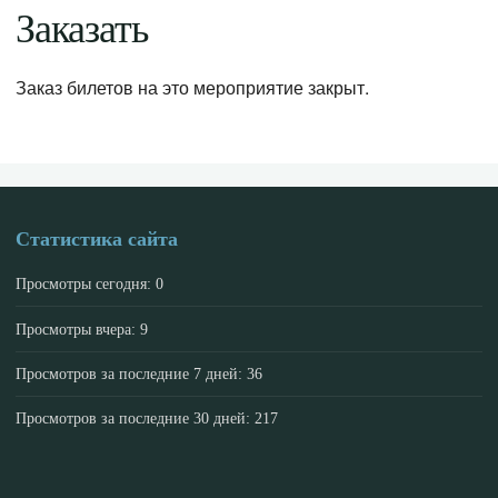
Заказать
Заказ билетов на это мероприятие закрыт.
Статистика сайта
Просмотры сегодня:
0
Просмотры вчера:
9
Просмотров за последние 7 дней:
36
Просмотров за последние 30 дней:
217