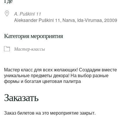
Где
A. Puškini 11
Aleksander Puškini 11, Narva, Ida-Virumaa, 20309
Категория мероприятия
Мастер-классы
Мастер класс для всех желающих! Создадим вместе
уникальные предметы декора! На выбор разные
формы и богатая цветовая палитра
Заказать
Заказ билетов на это мероприятие закрыт.