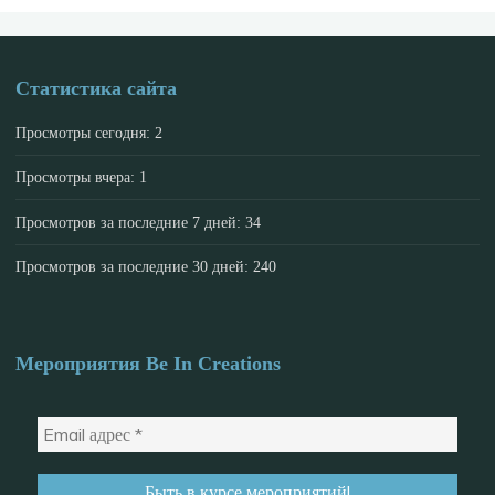
Статистика сайта
Просмотры сегодня:
2
Просмотры вчера:
1
Просмотров за последние 7 дней:
34
Просмотров за последние 30 дней:
240
Мероприятия Be In Creations