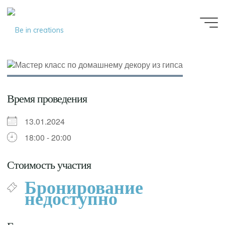
Be in
creations
Время проведения
13.01.2024
18:00 - 20:00
Стоимость участия
Бронирование
недоступно