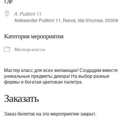
Где
A. Puškini 11
Aleksander Puškini 11, Narva, Ida-Virumaa, 20309
Категория мероприятия
Мастер-классы
Мастер класс для всех желающих! Создадим вместе
уникальные предметы декора! На выбор разные
формы и богатая цветовая палитра.
Заказать
Заказ билетов на это мероприятие закрыт.