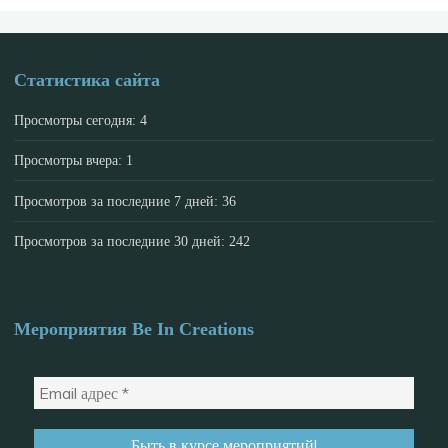
Статистика сайта
Просмотры сегодня:
4
Просмотры вчера:
1
Просмотров за последние 7 дней:
36
Просмотров за последние 30 дней:
242
Мероприятия Be In Creations