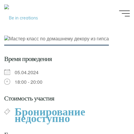
Be in
creations
Время проведения
05.04.2024
18:00 - 20:00
Стоимость участия
Бронирование
недоступно