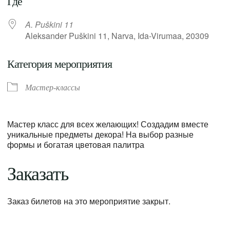
Где
A. Puškini 11
Aleksander Puškini 11, Narva, Ida-Virumaa, 20309
Категория мероприятия
Мастер-классы
Мастер класс для всех желающих! Создадим вместе
уникальные предметы декора! На выбор разные
формы и богатая цветовая палитра
Заказать
Заказ билетов на это мероприятие закрыт.