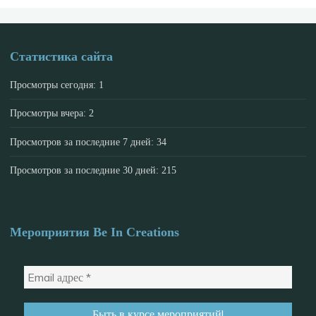
Статистика сайта
Просмотры сегодня:
1
Просмотры вчера:
2
Просмотров за последние 7 дней:
34
Просмотров за последние 30 дней:
215
Мероприятия Be In Creations