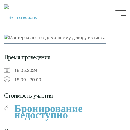
Be in
creations
Время проведения
16.05.2024
18:00 - 20:00
Стоимость участия
Бронирование
недоступно