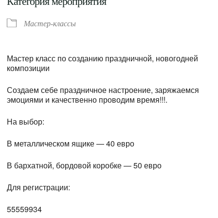
Категория мероприятия
Мастер-классы
Мастер класс по созданию праздничной, новогодней
композиции
Создаем себе праздничное настроение, заряжаемся
эмоциями и качественно проводим время!!!.
На выбор:
В металлическом ящике — 40 евро
В бархатной, бордовой коробке — 50 евро
Для регистрации:
55559934