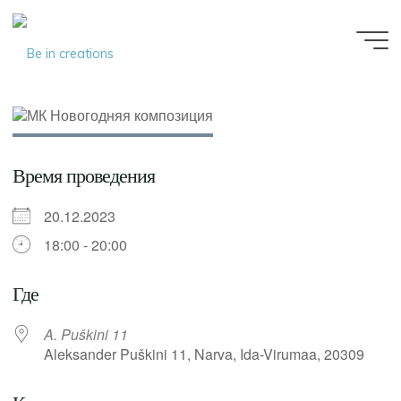
Be in
creations
Время проведения
20.12.2023
18:00 - 20:00
Где
A. Puškini 11
Aleksander Puškini 11, Narva, Ida-Virumaa, 20309