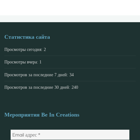
Статистика сайта
Просмотры сегодня:
2
Просмотры вчера:
1
Просмотров за последние 7 дней:
34
Просмотров за последние 30 дней:
240
Мероприятия Be In Creations