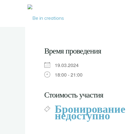
Be in
creations
Время проведения
19.03.2024
18:00 - 21:00
Стоимость участия
Бронирование
недоступно