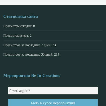
Статистика сайта
Просмотры сегодня:
0
Просмотры вчера:
2
Просмотров за последние 7 дней:
33
Просмотров за последние 30 дней:
214
Мероприятия Be In Creations