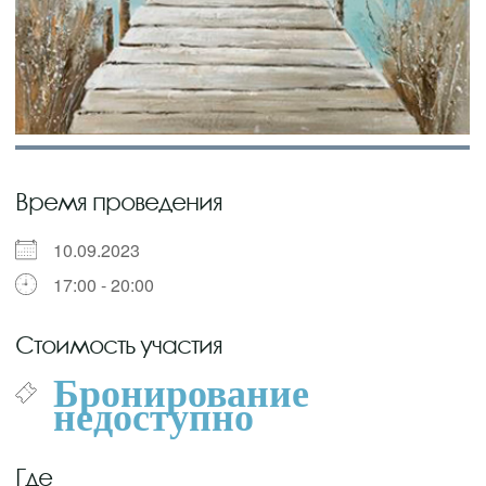
Время проведения
10.09.2023
17:00 - 20:00
Стоимость участия
Бронирование
недоступно
Где