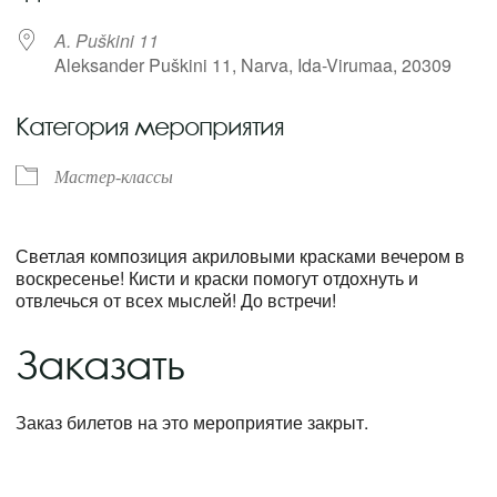
A. Puškini 11
Aleksander Puškini 11, Narva, Ida-Virumaa, 20309
Категория мероприятия
Мастер-классы
Светлая композиция акриловыми красками вечером в
воскресенье! Кисти и краски помогут отдохнуть и
отвлечься от всех мыслей! До встречи!
Заказать
Заказ билетов на это мероприятие закрыт.