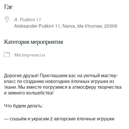
Где
A. Puškini 11
Aleksander Puškini 11, Narva, Ida-Virumaa, 20309
Категория мероприятия
Мастер-классы
Дорогие друзья! Приглашаем вас на уютный мастер-
класс по созданию новогодних ёлочных игрушек из
ткани. Мы вместе погрузимся в атмосферу творчества
и зимнего волшебства!
Что будем делать:
— сошьём и украсим 2 авторские ёлочные игрушки