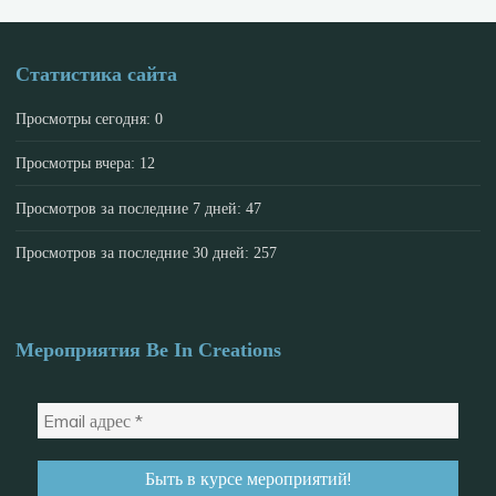
Статистика сайта
Просмотры сегодня:
0
Просмотры вчера:
12
Просмотров за последние 7 дней:
47
Просмотров за последние 30 дней:
257
Мероприятия Be In Creations