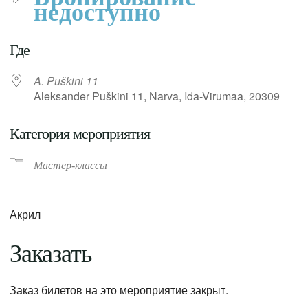
недоступно
Где
A. Puškini 11
Aleksander Puškini 11, Narva, Ida-Virumaa, 20309
Категория мероприятия
Мастер-классы
Акрил
Заказать
Заказ билетов на это мероприятие закрыт.