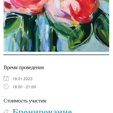
Время проведения
19.01.2023
18:00 - 21:00
Стоимость участия
Бронирование