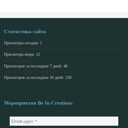
Статистика сайта
Просмотры сегодня:
1
Просмотры вчера:
12
Просмотров за последние 7 дней:
48
Просмотров за последние 30 дней:
258
Мероприятия Be In Creations