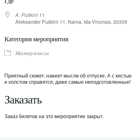
Где
A. Puškini 11
Aleksander Puškini 11, Narva, Ida-Virumaa, 20309
Категория мероприятия
Мастер-классы
Приятный сюжет, навеет мысли об отпуске, А с кистью
и холстом справятся, даже самые неподготовленные!
Заказать
Заказ билетов на это мероприятие закрыт.