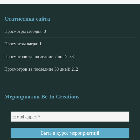
Статистика сайта
Просмотры сегодня:
0
Просмотры вчера:
1
Просмотров за последние 7 дней:
33
Просмотров за последние 30 дней:
212
Мероприятия Be In Creations