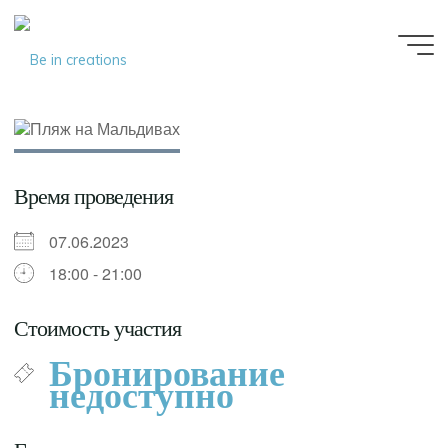
Be in
creations
Время проведения
07.06.2023
18:00 - 21:00
Стоимость участия
Бронирование
недоступно