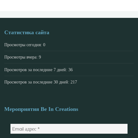
Статистика сайта
Просмотры сегодня:
0
Просмотры вчера:
9
Просмотров за последние 7 дней:
36
Просмотров за последние 30 дней:
217
Мероприятия Be In Creations