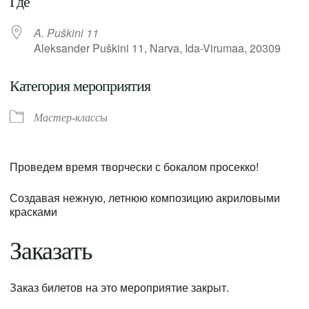
Где
A. Puškini 11
Aleksander Puškini 11, Narva, Ida-Virumaa, 20309
Категория мероприятия
Мастер-классы
Проведем время творчески с бокалом просекко!
Создавая нежную, летнюю композицию акриловыми
красками
Заказать
Заказ билетов на это мероприятие закрыт.