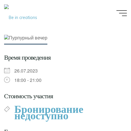
Be in
creations
Время проведения
26.07.2023
18:00 - 21:00
Стоимость участия
Бронирование
недоступно