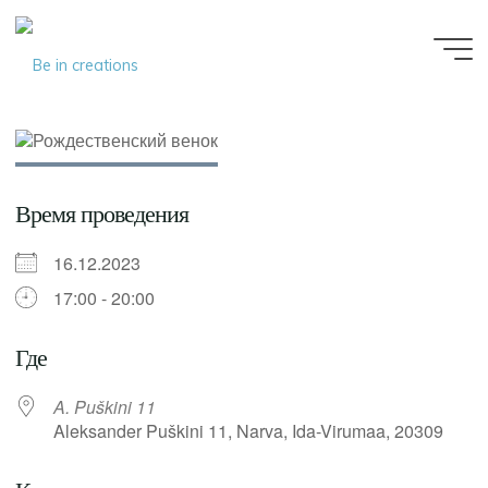
Be in
creations
Время проведения
16.12.2023
17:00 - 20:00
Где
A. Puškini 11
Aleksander Puškini 11, Narva, Ida-Virumaa, 20309