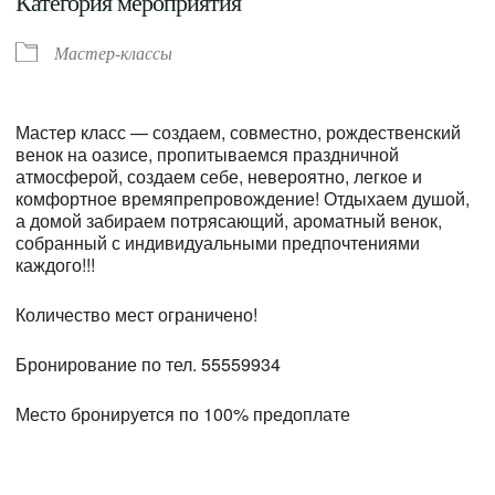
Категория мероприятия
Мастер-классы
Мастер класс — создаем, совместно, рождественский
венок на оазисе, пропитываемся праздничной
атмосферой, создаем себе, невероятно, легкое и
комфортное времяпрепровождение! Отдыхаем душой,
а домой забираем потрясающий, ароматный венок,
собранный с индивидуальными предпочтениями
каждого!!!
Количество мест ограничено!
Бронирование по тел. 55559934
Место бронируется по 100% предоплате