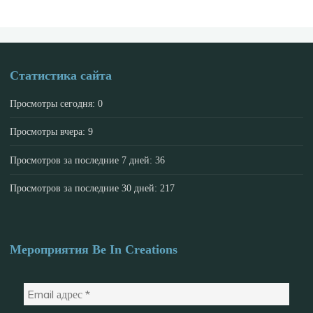
Статистика сайта
Просмотры сегодня:
0
Просмотры вчера:
9
Просмотров за последние 7 дней:
36
Просмотров за последние 30 дней:
217
Мероприятия Be In Creations