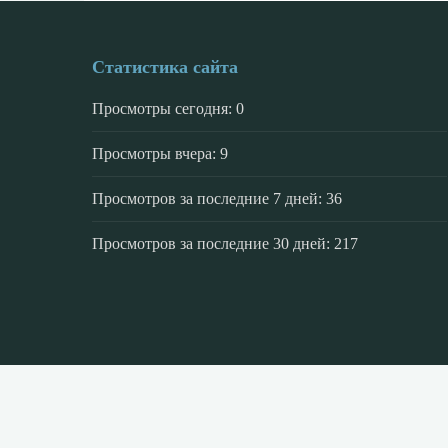
Статистика сайта
Просмотры сегодня:
0
Просмотры вчера:
9
Просмотров за последние 7 дней:
36
Просмотров за последние 30 дней:
217