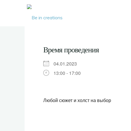
Be in
creations
Время проведения
04.01.2023
13:00 - 17:00
Любой сюжет и холст на выбор