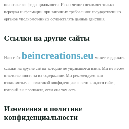
политике конфиденциальности. Исключение составляет только
передача информации при законных требованиях государственных
органов уполномоченных осуществлять данные действия.
Ссылки на другие сайты
beincreations.eu
Наш сайт
может содержать
ссылки на другие сайты, которые не управляются нами. Мы не несем
ответственность за их содержание. Мы рекомендуем вам
ознакомиться с политикой конфиденциальности каждого сайта,
который вы посещаете, если она там есть.
Изменения в политике
конфиденциальности