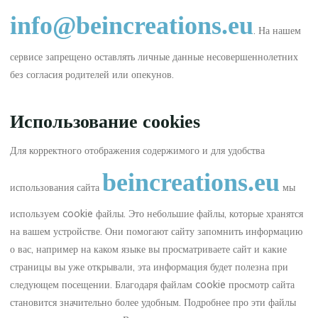
info@beincreations.eu
. На нашем
сервисе запрещено оставлять личные данные несовершеннолетних
без согласия родителей или опекунов.
Использование cookies
Для корректного отображения содержимого и для удобства
beincreations.eu
использования сайта
мы
используем cookie файлы. Это небольшие файлы, которые хранятся
на вашем устройстве. Они помогают сайту запомнить информацию
о вас, например на каком языке вы просматриваете сайт и какие
страницы вы уже открывали, эта информация будет полезна при
следующем посещении. Благодаря файлам cookie просмотр сайта
становится значительно более удобным. Подробнее про эти файлы