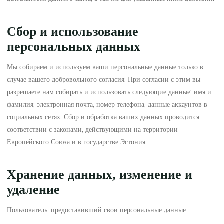
Сбор и использование
персональных данных
Мы собираем и используем ваши персональные данные только в
случае вашего добровольного согласия. При согласии с этим вы
разрешаете нам собирать и использовать следующие данные: имя и
фамилия, электронная почта, номер телефона, данные аккаунтов в
социальных сетях. Сбор и обработка ваших данных проводится
соответствии с законами, действующими на территории
Европейского Союза и в государстве Эстония.
Хранение данных, изменение и
удаление
Пользователь, предоставивший свои персональные данные