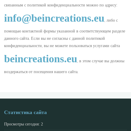
связанным с политикой конфиденциальности можно по адресу:
info@
beincreations.eu
, либо с
помощью контактной формы указанной в соответствующем разделе
данного сайта. Если вы не согласны с данной политикой
конфиденциальности, вы не можете пользоваться услугами сайта
beincreations.eu
, в этом случае вы должны
воздержаться от посещения нашего сайта.
Статистика сайта
Просмотры сегодня:
2