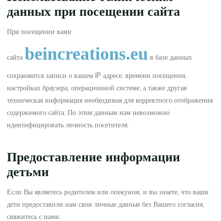
данных при посещении сайта
При посещении вами
beincreations.eu
сайта
в базе данных
сохраняются записи о вашем IP адресе, времени посещения,
настройках браузера, операционной системе, а также другая
техническая информация необходимая для корректного отображения
содержимого сайта. По этим данным нам невозможно
идентифицировать личность посетителя.
Предоставление информации
детьми
Если Вы являетесь родителем или опекуном, и вы знаете, что ваши
дети предоставили нам свои личные данные без Вашего согласия,
свяжитесь с нами: