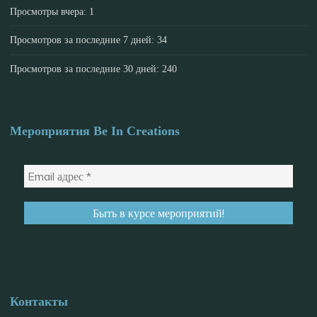
Просмотры вчера:
1
Просмотров за последние 7 дней:
34
Просмотров за последние 30 дней:
240
Мероприятия Be In Creations
Контакты