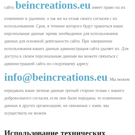
beincreations.eu
сайту
имеет право на их
изменение и удаление, а так же на отзыв своего согласия с их
использованием. Срок, в течение которого будут храниться ваши
персональные данные: время, необходимое для использования
данных для основной деятельности сайта. При завершении
использования ваших данных администрация сайта удаляет их. Для
доступа к своим персональным данным вы можете связаться с
администрацией сайта по следующему адресу:
info@beincreations.eu
. Мы можем
передавать ваши личные данные третьей стороне только с вашего
добровольного согласия, если они были переданы, то изменение
данных в других организациях, не связанных с нами, мы
осуществить не можем.
Использование технических