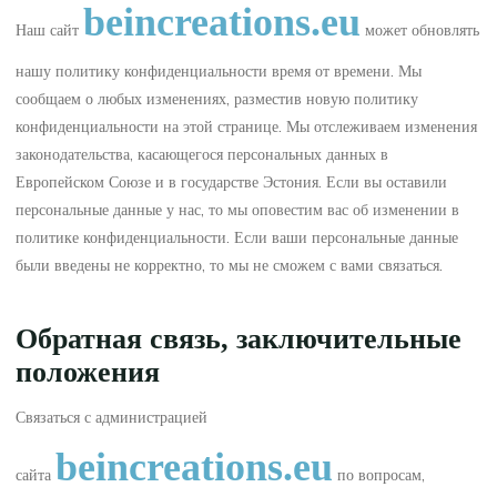
beincreations.eu
Наш сайт
может обновлять
нашу политику конфиденциальности время от времени. Мы
сообщаем о любых изменениях, разместив новую политику
конфиденциальности на этой странице. Мы отслеживаем изменения
законодательства, касающегося персональных данных в
Европейском Союзе и в государстве Эстония. Если вы оставили
персональные данные у нас, то мы оповестим вас об изменении в
политике конфиденциальности. Если ваши персональные данные
были введены не корректно, то мы не сможем с вами связаться.
Обратная связь, заключительные
положения
Связаться с администрацией
beincreations.eu
сайта
по вопросам,