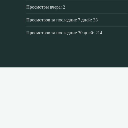
Просмотры вчера:
2
Просмотров за последние 7 дней:
33
Просмотров за последние 30 дней:
214