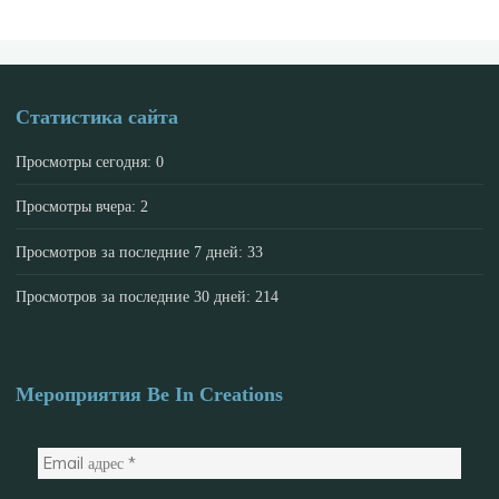
Статистика сайта
Просмотры сегодня:
0
Просмотры вчера:
2
Просмотров за последние 7 дней:
33
Просмотров за последние 30 дней:
214
Мероприятия Be In Creations