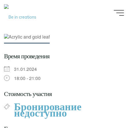
Be in
creations
Время проведения
31.01.2024
18:00 - 21:00
Стоимость участия
Бронирование
недоступно