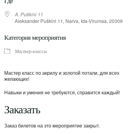
Где
A. Puškini 11
Aleksander Puškini 11, Narva, Ida-Virumaa, 20309
Категория мероприятия
Мастер-классы
Мастер класс по акрилу и золотой потали, для всех
желающих!
Навыки и умения не требуются, справится каждый!
Заказать
Заказ билетов на это мероприятие закрыт.