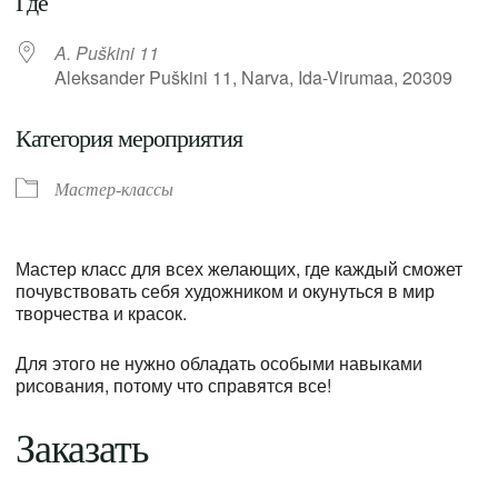
Где
A. Puškini 11
Aleksander Puškini 11, Narva, Ida-Virumaa, 20309
Категория мероприятия
Мастер-классы
Мастер класс для всех желающих, где каждый сможет
почувствовать себя художником и окунуться в мир
творчества и красок.
Для этого не нужно обладать особыми навыками
рисования, потому что справятся все!
Заказать