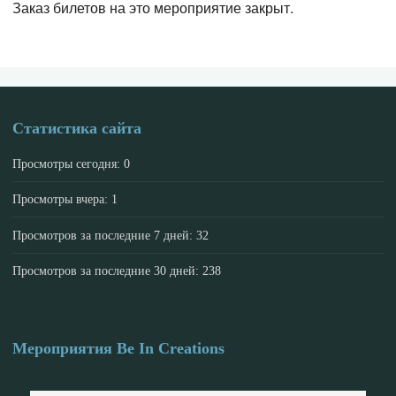
Заказ билетов на это мероприятие закрыт.
Статистика сайта
Просмотры сегодня:
0
Просмотры вчера:
1
Просмотров за последние 7 дней:
32
Просмотров за последние 30 дней:
238
Мероприятия Be In Creations