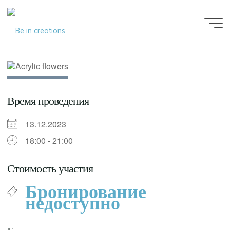
Be in
creations
Время проведения
13.12.2023
18:00 - 21:00
Стоимость участия
Бронирование
недоступно