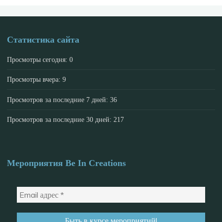
Статистика сайта
Просмотры сегодня:
0
Просмотры вчера:
9
Просмотров за последние 7 дней:
36
Просмотров за последние 30 дней:
217
Мероприятия Be In Creations