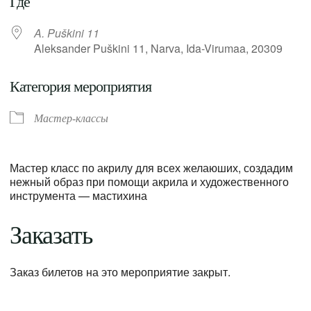
Где
A. Puškini 11
Aleksander Puškini 11, Narva, Ida-Virumaa, 20309
Категория мероприятия
Мастер-классы
Мастер класс по акрилу для всех желаюших, создадим
нежный образ при помощи акрила и художественного
инструмента — мастихина
Заказать
Заказ билетов на это мероприятие закрыт.