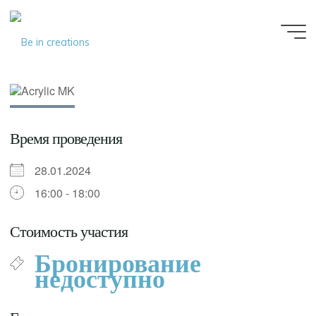
Be in
creations
Время проведения
28.01.2024
16:00 - 18:00
Стоимость участия
Бронирование
недоступно