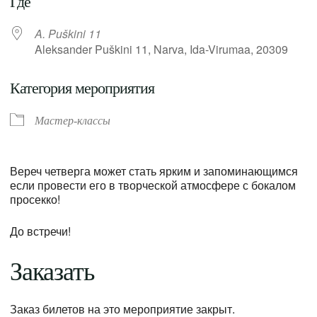
Где
A. Puškini 11
Aleksander Puškini 11, Narva, Ida-Virumaa, 20309
Категория мероприятия
Мастер-классы
Вереч четверга может стать ярким и запоминающимся
если провести его в творческой атмосфере с бокалом
просекко!
До встречи!
Заказать
Заказ билетов на это мероприятие закрыт.