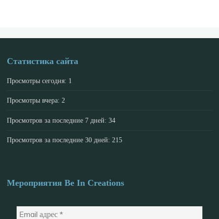
Статистика сайта
Просмотры сегодня:
1
Просмотры вчера:
2
Просмотров за последние 7 дней:
34
Просмотров за последние 30 дней:
215
Мероприятия Be In Creations