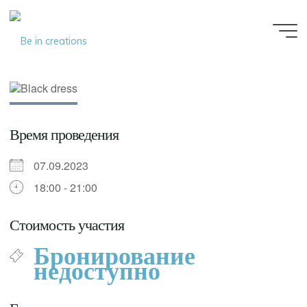
Be in
creations
Время проведения
07.09.2023
18:00 - 21:00
Стоимость участия
Бронирование
недоступно