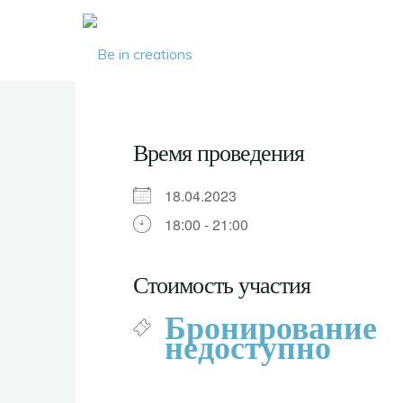
Be in
creations
Время проведения
18.04.2023
18:00 - 21:00
Стоимость участия
Бронирование
недоступно