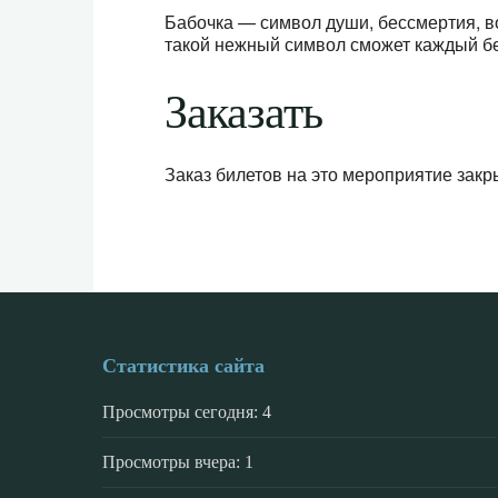
Бабочка — символ души, бессмертия, в
такой нежный символ сможет каждый без
Заказать
Заказ билетов на это мероприятие закр
Статистика сайта
Просмотры сегодня:
4
Просмотры вчера:
1