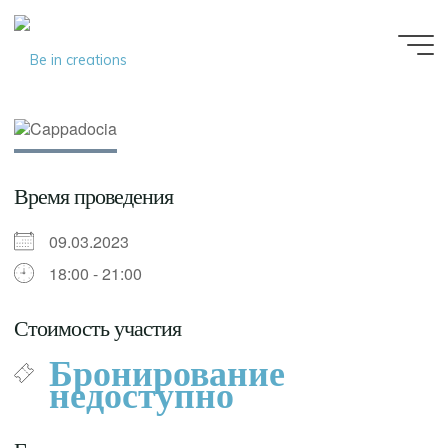
Be in
creations
Время проведения
09.03.2023
18:00 - 21:00
Стоимость участия
Бронирование
недоступно