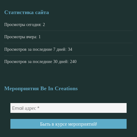
Статистика сайта
Просмотры сегодня:
2
Просмотры вчера:
1
Просмотров за последние 7 дней:
34
Просмотров за последние 30 дней:
240
Мероприятия Be In Creations