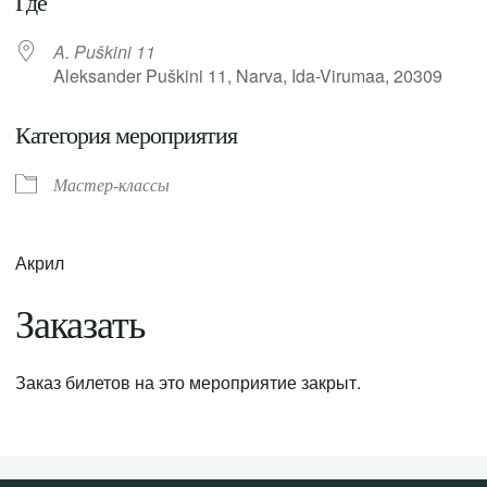
Где
A. Puškini 11
Aleksander Puškini 11, Narva, Ida-Virumaa, 20309
Категория мероприятия
Мастер-классы
Акрил
Заказать
Заказ билетов на это мероприятие закрыт.