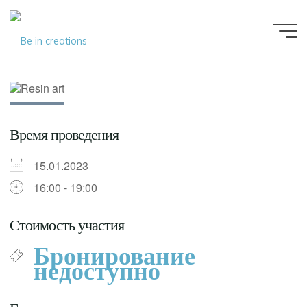
Be in
creations
Время проведения
15.01.2023
16:00 - 19:00
Стоимость участия
Бронирование
недоступно