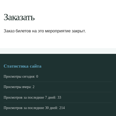
Заказать
Заказ билетов на это мероприятие закрыт.
Статистика сайта
Просмотры сегодня:
0
Просмотры вчера:
2
Просмотров за последние 7 дней:
33
Просмотров за последние 30 дней:
214