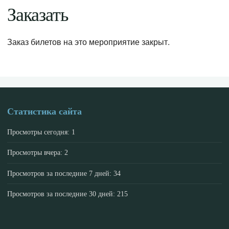
Заказать
Заказ билетов на это мероприятие закрыт.
Статистика сайта
Просмотры сегодня:
1
Просмотры вчера:
2
Просмотров за последние 7 дней:
34
Просмотров за последние 30 дней:
215