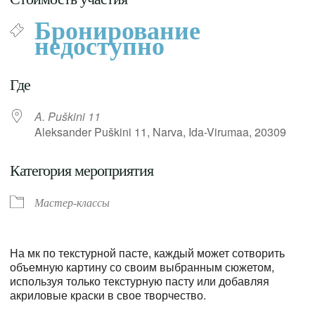
Бронирование
недоступно
Где
A. Puškini 11
Aleksander Puškini 11, Narva, Ida-Virumaa, 20309
Категория мероприятия
Мастер-классы
На мк по текстурной пасте, каждый может сотворить
объемную картину со своим выбранным сюжетом,
используя только текстурную пасту или добавляя
акриловые краски в свое творчество.