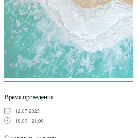
Время проведения
12.07.2023
18:00 - 21:00
Стоимость участия