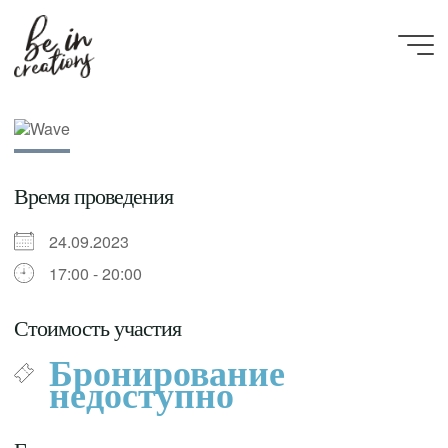
Be in
creations
Время проведения
24.09.2023
17:00 - 20:00
Стоимость участия
Бронирование
недоступно