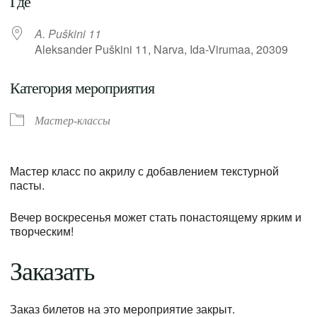
Где
A. Puškini 11
Aleksander Puškini 11, Narva, Ida-Virumaa, 20309
Категория мероприятия
Мастер-классы
Мастер класс по акрилу с добавлением текстурной
пасты.
Вечер воскресенья может стать понастоящему ярким и
творческим!
Заказать
Заказ билетов на это мероприятие закрыт.