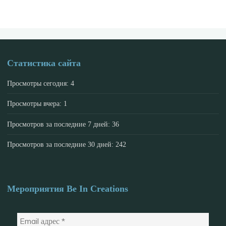
Статистика сайта
Просмотры сегодня:
4
Просмотры вчера:
1
Просмотров за последние 7 дней:
36
Просмотров за последние 30 дней:
242
Мероприятия Be In Creations